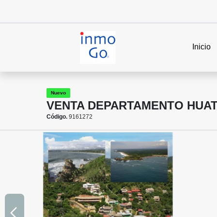
Inicio
Nuevo
VENTA DEPARTAMENTO HUATU
Código.
9161272