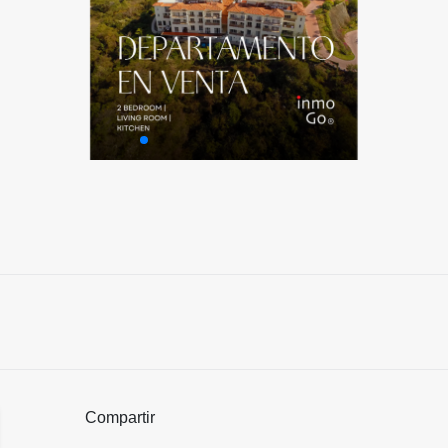
Compartir