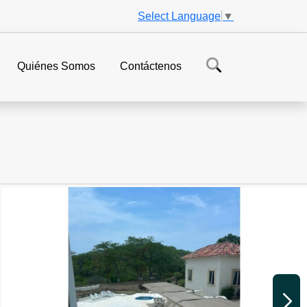
Select Language
▼
Quiénes Somos
Contáctenos