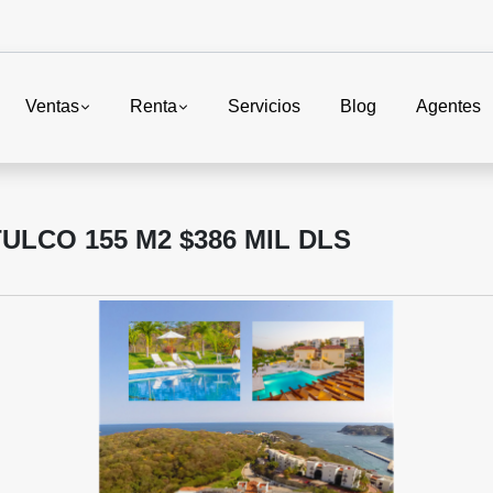
Ventas
Renta
Servicios
Blog
Agentes
LCO 155 M2 $386 MIL DLS