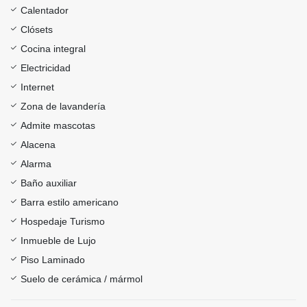
Calentador
Clósets
Cocina integral
Electricidad
Internet
Zona de lavandería
Admite mascotas
Alacena
Alarma
Baño auxiliar
Barra estilo americano
Hospedaje Turismo
Inmueble de Lujo
Piso Laminado
Suelo de cerámica / mármol