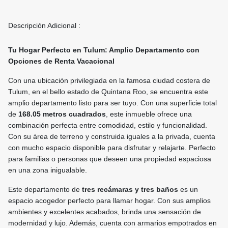
Descripción Adicional :
Tu Hogar Perfecto en Tulum: Amplio Departamento con
Opciones de Renta Vacacional
Con una ubicación privilegiada en la famosa ciudad costera de
Tulum, en el bello estado de Quintana Roo, se encuentra este
amplio departamento listo para ser tuyo. Con una superficie total
de
168.05 metros cuadrados
, este inmueble ofrece una
combinación perfecta entre comodidad, estilo y funcionalidad.
Con su área de terreno y construida iguales a la privada, cuenta
con mucho espacio disponible para disfrutar y relajarte. Perfecto
para familias o personas que deseen una propiedad espaciosa
en una zona inigualable.
Este departamento de
tres recámaras y tres baños
es un
espacio acogedor perfecto para llamar hogar. Con sus amplios
ambientes y excelentes acabados, brinda una sensación de
modernidad y lujo. Además, cuenta con armarios empotrados en