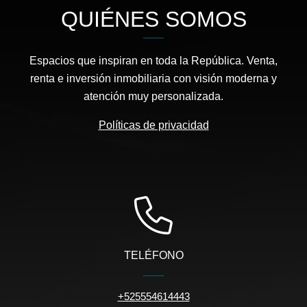
QUIÉNES SOMOS
Espacios que inspiran en toda la República. Venta,
renta e inversión inmobiliaria con visión moderna y
atención muy personalizada.
Políticas de privacidad
TELÉFONO
+525554614443