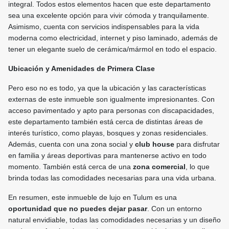
integral. Todos estos elementos hacen que este departamento
sea una excelente opción para vivir cómoda y tranquilamente.
Asimismo, cuenta con servicios indispensables para la vida
moderna como electricidad, internet y piso laminado, además de
tener un elegante suelo de cerámica/mármol en todo el espacio.
Ubicación y Amenidades de Primera Clase
Pero eso no es todo, ya que la ubicación y las características
externas de este inmueble son igualmente impresionantes. Con
acceso pavimentado y apto para personas con discapacidades,
este departamento también está cerca de distintas áreas de
interés turístico, como playas, bosques y zonas residenciales.
Además, cuenta con una zona social y
club house
para disfrutar
en familia y áreas deportivas para mantenerse activo en todo
momento. También está cerca de una
zona comercial
, lo que
brinda todas las comodidades necesarias para una vida urbana.
En resumen, este inmueble de lujo en Tulum es una
oportunidad que no puedes dejar pasar
. Con un entorno
natural envidiable, todas las comodidades necesarias y un diseño