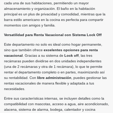
cada una de sus habitaciones, permitiendo un mayor
almacenamiento y organización. El baño en la habitación
principal es un plus de privacidad y comodidad, mientras que la
barra estilo americano en la cocina es perfecta para compartir
momentos con amigos y familia.
Versatilidad para Renta Vacacional con Sistema Lock Off
Este departamento no solo es ideal como hogar permanente,
sino que también ofrece
excelentes opciones para renta
vacacional
. Gracias a su sistema de
Lock off
, las tres
recámaras pueden dividirse en dos unidades independientes
(una de 2 recámaras y otra de 1 recámara), lo que te permite
rentar el departamento completo o en partes, maximizando así
su rentabilidad. Con
libre administración
, puedes gestionar las
rentas vacacionales de manera flexible y adaptada a tus
necesidades.
Entre sus características internas, se incluyen detalles como la
compatibilidad con mascotas, acceso a agua, aire acondicionado,
alacena, sistema de alarma, bodega, calentador y cocina