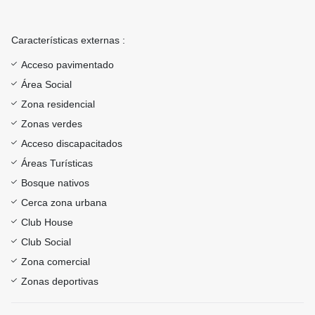
Características externas :
Acceso pavimentado
Área Social
Zona residencial
Zonas verdes
Acceso discapacitados
Áreas Turísticas
Bosque nativos
Cerca zona urbana
Club House
Club Social
Zona comercial
Zonas deportivas