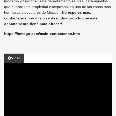
moderno y funcional, este departamento es ideal para aquellos
que buscan una propiedad excepcional en una de las zonas más
hermosas y populares de México.
¡No esperes más,
contáctanos hoy mismo y descubre todo lo que este
departamento tiene para ofrecer!
https://inmogo.com/main-contactenos.htm
Video