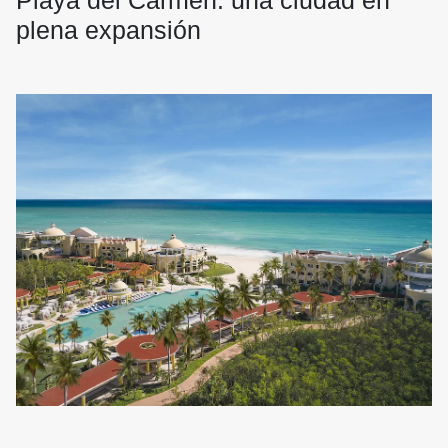
Playa del Carmen: una ciudad en
plena expansión