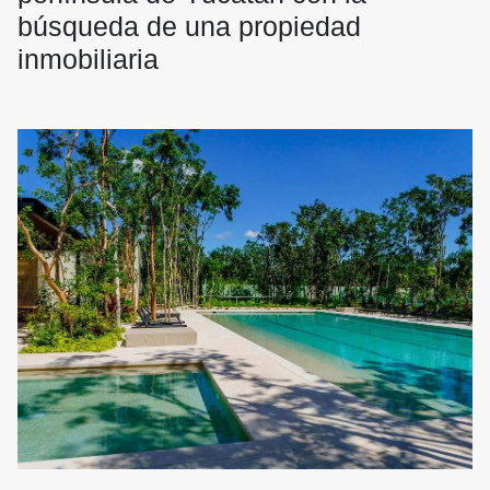
búsqueda de una propiedad
inmobiliaria