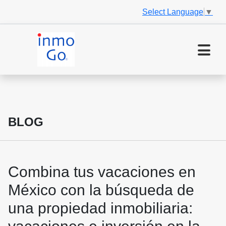
Select Language
▼
BLOG
Combina tus vacaciones en
México con la búsqueda de
una propiedad inmobiliaria: