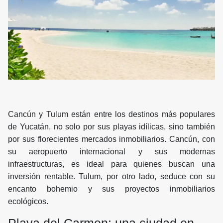
Cancún y Tulum están entre los destinos más populares
de Yucatán, no solo por sus playas idílicas, sino también
por sus florecientes mercados inmobiliarios. Cancún, con
su aeropuerto internacional y sus modernas
infraestructuras, es ideal para quienes buscan una
inversión rentable. Tulum, por otro lado, seduce con su
encanto bohemio y sus proyectos inmobiliarios
ecológicos.