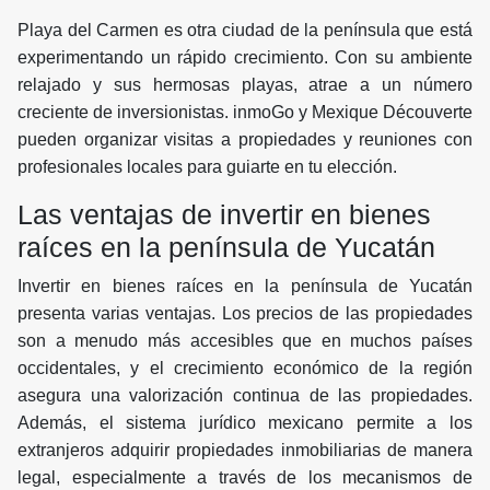
Playa del Carmen es otra ciudad de la península que está
experimentando un rápido crecimiento. Con su ambiente
relajado y sus hermosas playas, atrae a un número
creciente de inversionistas. inmoGo y Mexique Découverte
pueden organizar visitas a propiedades y reuniones con
profesionales locales para guiarte en tu elección.
Las ventajas de invertir en bienes
raíces en la península de Yucatán
Invertir en bienes raíces en la península de Yucatán
presenta varias ventajas. Los precios de las propiedades
son a menudo más accesibles que en muchos países
occidentales, y el crecimiento económico de la región
asegura una valorización continua de las propiedades.
Además, el sistema jurídico mexicano permite a los
extranjeros adquirir propiedades inmobiliarias de manera
legal, especialmente a través de los mecanismos de