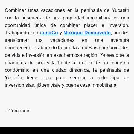
Combinar unas vacaciones en la península de Yucatán
con la búsqueda de una propiedad inmobiliaria es una
oportunidad única de combinar placer e inversión.
Trabajando con
inmoGo
y
Mexique Découverte
, puedes
transformar tus vacaciones en una aventura
enriquecedora, abriendo la puerta a nuevas oportunidades
de vida e inversión en esta hermosa región. Ya sea que te
enamores de una villa frente al mar o de un moderno
condominio en una ciudad dinámica, la península de
Yucatán tiene algo para seducir a todo tipo de
inversionistas. ¡Buen viaje y buena caza inmobiliaria!
Compartir: