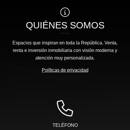
QUIÉNES SOMOS
Espacios que inspiran en toda la República. Venta,
renta e inversión inmobiliaria con visión moderna y
atención muy personalizada.
Políticas de privacidad
TELÉFONO