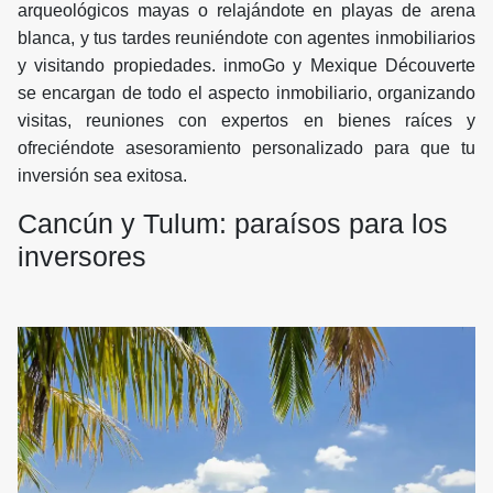
arqueológicos mayas o relajándote en playas de arena
blanca, y tus tardes reuniéndote con agentes inmobiliarios
y visitando propiedades. inmoGo y Mexique Découverte
se encargan de todo el aspecto inmobiliario, organizando
visitas, reuniones con expertos en bienes raíces y
ofreciéndote asesoramiento personalizado para que tu
inversión sea exitosa.
Cancún y Tulum: paraísos para los
inversores