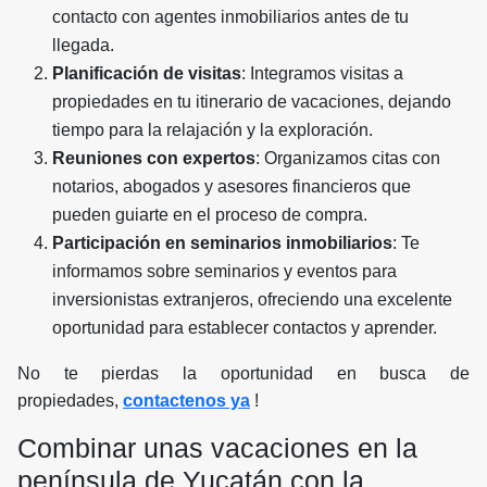
contacto con agentes inmobiliarios antes de tu
llegada.
Planificación de visitas
: Integramos visitas a
propiedades en tu itinerario de vacaciones, dejando
tiempo para la relajación y la exploración.
Reuniones con expertos
: Organizamos citas con
notarios, abogados y asesores financieros que
pueden guiarte en el proceso de compra.
Participación en seminarios inmobiliarios
: Te
informamos sobre seminarios y eventos para
inversionistas extranjeros, ofreciendo una excelente
oportunidad para establecer contactos y aprender.
No te pierdas la oportunidad en busca de
propiedades,
contactenos ya
!
Combinar unas vacaciones en la
península de Yucatán con la