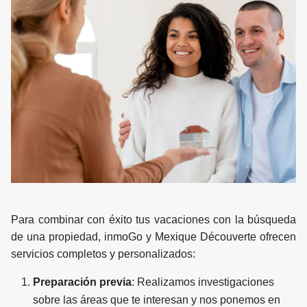
Para combinar con éxito tus vacaciones con la búsqueda
de una propiedad, inmoGo y Mexique Découverte ofrecen
servicios completos y personalizados:
Preparación previa
: Realizamos investigaciones
sobre las áreas que te interesan y nos ponemos en