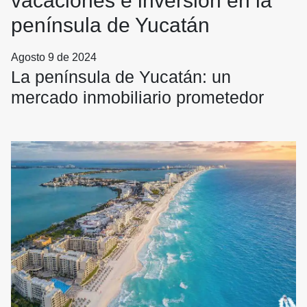
vacaciones e inversión en la
península de Yucatán
Agosto 9 de 2024
La península de Yucatán: un
mercado inmobiliario prometedor