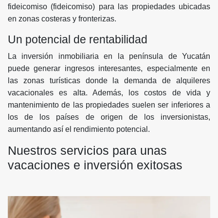
fideicomiso (fideicomiso) para las propiedades ubicadas
en zonas costeras y fronterizas.
Un potencial de rentabilidad
La inversión inmobiliaria en la península de Yucatán
puede generar ingresos interesantes, especialmente en
las zonas turísticas donde la demanda de alquileres
vacacionales es alta. Además, los costos de vida y
mantenimiento de las propiedades suelen ser inferiores a
los de los países de origen de los inversionistas,
aumentando así el rendimiento potencial.
Nuestros servicios para unas
vacaciones e inversión exitosas