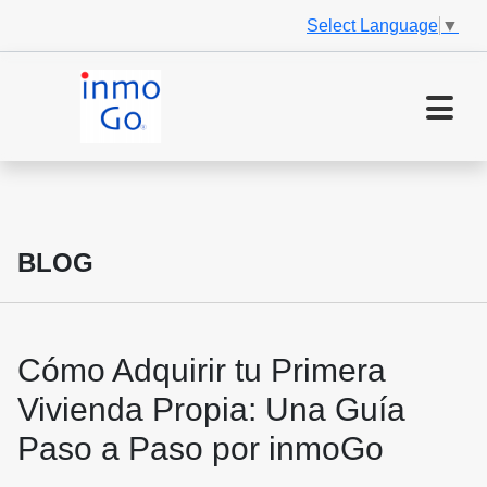
Select Language
▼
BLOG
Cómo Adquirir tu Primera
Vivienda Propia: Una Guía
Paso a Paso por inmoGo