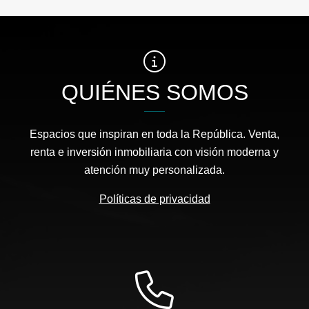
QUIÉNES SOMOS
Espacios que inspiran en toda la República. Venta,
renta e inversión inmobiliaria con visión moderna y
atención muy personalizada.
Políticas de privacidad