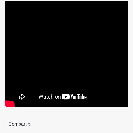
Compartir: