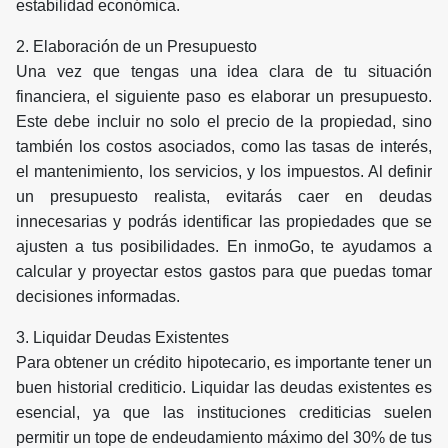
estabilidad económica.
2. Elaboración de un Presupuesto
Una vez que tengas una idea clara de tu situación
financiera, el siguiente paso es elaborar un presupuesto.
Este debe incluir no solo el precio de la propiedad, sino
también los costos asociados, como las tasas de interés,
el mantenimiento, los servicios, y los impuestos. Al definir
un presupuesto realista, evitarás caer en deudas
innecesarias y podrás identificar las propiedades que se
ajusten a tus posibilidades. En inmoGo, te ayudamos a
calcular y proyectar estos gastos para que puedas tomar
decisiones informadas.
3. Liquidar Deudas Existentes
Para obtener un crédito hipotecario, es importante tener un
buen historial crediticio. Liquidar las deudas existentes es
esencial, ya que las instituciones crediticias suelen
permitir un tope de endeudamiento máximo del 30% de tus