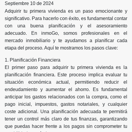
Septiembre 10 de 2024
Adquirir tu primera vivienda es un paso emocionante y
significativo. Para hacerlo con éxito, es fundamental contar
con una buena planificación y el asesoramiento
adecuado. En inmoGo, somos profesionales en el
mercado inmobiliario y te ayudamos a planificar cada
etapa del proceso. Aquí te mostramos los pasos clave:
1. Planificación Financiera
El primer paso para adquirir tu primera vivienda es la
planificación financiera. Este proceso implica evaluar tu
situación económica actual, permitiendo reducir el
endeudamiento y aumentar el ahorro. Es fundamental
anticipar los gastos relacionados con la compra, como el
pago inicial, impuestos, gastos notariales, y cualquier
coste adicional. Una planificación adecuada te permitirá
tener un control más claro de tus finanzas, garantizando
que puedas hacer frente a los pagos sin comprometer tu