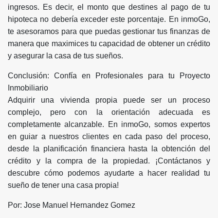
ingresos. Es decir, el monto que destines al pago de tu
hipoteca no debería exceder este porcentaje. En inmoGo,
te asesoramos para que puedas gestionar tus finanzas de
manera que maximices tu capacidad de obtener un crédito
y asegurar la casa de tus sueños.
Conclusión: Confía en Profesionales para tu Proyecto
Inmobiliario
Adquirir una vivienda propia puede ser un proceso
complejo, pero con la orientación adecuada es
completamente alcanzable. En inmoGo, somos expertos
en guiar a nuestros clientes en cada paso del proceso,
desde la planificación financiera hasta la obtención del
crédito y la compra de la propiedad. ¡Contáctanos y
descubre cómo podemos ayudarte a hacer realidad tu
sueño de tener una casa propia!
Por: Jose Manuel Hernandez Gomez