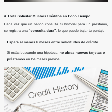
4. Evita Solicitar Muchos Créditos en Poco Tiempo
Cada vez que un banco consulta tu historial para un préstamo,
se registra una
"consulta dura"
, lo que puede bajar tu puntaje.
Espera al menos 6 meses entre solicitudes de crédito.
Si estás buscando una hipoteca,
no abras nuevas tarjetas o
préstamos
en los meses previos.