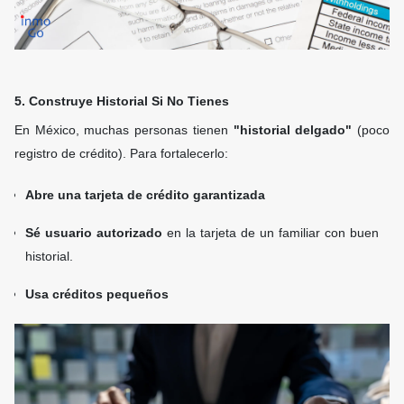
5. Construye Historial Si No Tienes
En México, muchas personas tienen
"historial delgado"
(poco
registro de crédito). Para fortalecerlo:
Abre una tarjeta de crédito garantizada
Sé usuario autorizado
en la tarjeta de un familiar con buen
historial.
Usa créditos pequeños