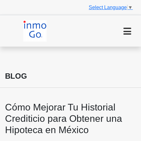
Select Language
▼
BLOG
Cómo Mejorar Tu Historial
Crediticio para Obtener una
Hipoteca en México