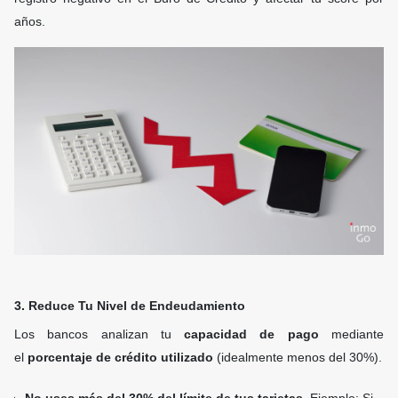
años.
3. Reduce Tu Nivel de Endeudamiento
Los bancos analizan tu
capacidad de pago
mediante
el
porcentaje de crédito utilizado
(idealmente menos del 30%).