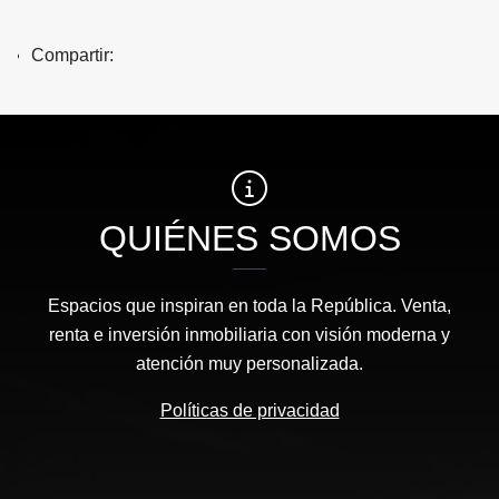
Compartir:
QUIÉNES SOMOS
Espacios que inspiran en toda la República. Venta,
renta e inversión inmobiliaria con visión moderna y
atención muy personalizada.
Políticas de privacidad