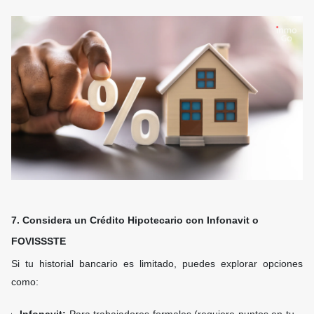
7. Considera un Crédito Hipotecario con Infonavit o
FOVISSSTE
Si tu historial bancario es limitado, puedes explorar opciones
como: