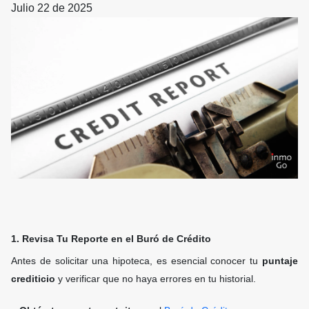
Julio 22 de 2025
1. Revisa Tu Reporte en el Buró de Crédito
Antes de solicitar una hipoteca, es esencial conocer tu
puntaje
crediticio
y verificar que no haya errores en tu historial.