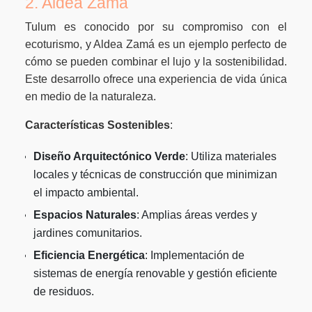
2. Aldea Zamá
Tulum es conocido por su compromiso con el
ecoturismo, y Aldea Zamá es un ejemplo perfecto de
cómo se pueden combinar el lujo y la sostenibilidad.
Este desarrollo ofrece una experiencia de vida única
en medio de la naturaleza.
Características Sostenibles
:
Diseño Arquitectónico Verde
: Utiliza materiales
locales y técnicas de construcción que minimizan
el impacto ambiental.
Espacios Naturales
: Amplias áreas verdes y
jardines comunitarios.
Eficiencia Energética
: Implementación de
sistemas de energía renovable y gestión eficiente
de residuos.