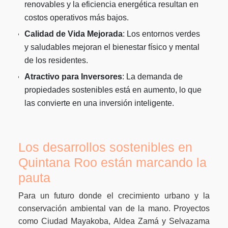
renovables y la eficiencia energética resultan en
costos operativos más bajos.
Calidad de Vida Mejorada
: Los entornos verdes
y saludables mejoran el bienestar físico y mental
de los residentes.
Atractivo para Inversores
: La demanda de
propiedades sostenibles está en aumento, lo que
las convierte en una inversión inteligente.
Los desarrollos sostenibles en
Quintana Roo están marcando la
pauta
Para un futuro donde el crecimiento urbano y la
conservación ambiental van de la mano. Proyectos
como Ciudad Mayakoba, Aldea Zamá y Selvazama