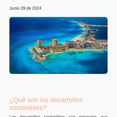
Junio 29 de 2024
¿Qué son los desarrollos
sostenibles?
Los desarrollos sostenibles son proyectos que