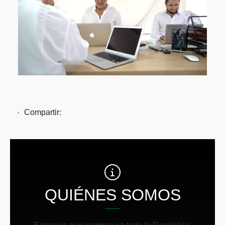
Compartir:
QUIÉNES SOMOS