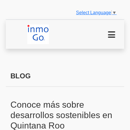
Select Language
▼
BLOG
Conoce más sobre
desarrollos sostenibles en
Quintana Roo