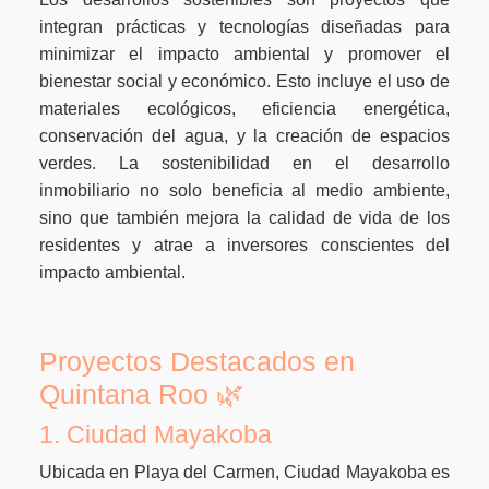
integran prácticas y tecnologías diseñadas para
minimizar el impacto ambiental y promover el
bienestar social y económico. Esto incluye el uso de
materiales ecológicos, eficiencia energética,
conservación del agua, y la creación de espacios
verdes. La sostenibilidad en el desarrollo
inmobiliario no solo beneficia al medio ambiente,
sino que también mejora la calidad de vida de los
residentes y atrae a inversores conscientes del
impacto ambiental.
Proyectos Destacados en
Quintana Roo 🌿
1. Ciudad Mayakoba
Ubicada en Playa del Carmen, Ciudad Mayakoba es