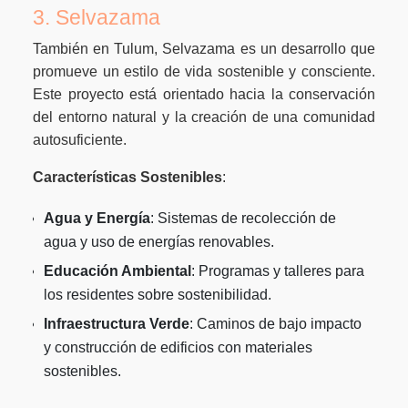
3. Selvazama
También en Tulum, Selvazama es un desarrollo que
promueve un estilo de vida sostenible y consciente.
Este proyecto está orientado hacia la conservación
del entorno natural y la creación de una comunidad
autosuficiente.
Características Sostenibles
:
Agua y Energía
: Sistemas de recolección de
agua y uso de energías renovables.
Educación Ambiental
: Programas y talleres para
los residentes sobre sostenibilidad.
Infraestructura Verde
: Caminos de bajo impacto
y construcción de edificios con materiales
sostenibles.