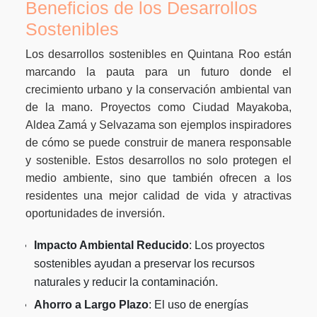
Beneficios de los Desarrollos
Sostenibles
Los desarrollos sostenibles en Quintana Roo están
marcando la pauta para un futuro donde el
crecimiento urbano y la conservación ambiental van
de la mano. Proyectos como Ciudad Mayakoba,
Aldea Zamá y Selvazama son ejemplos inspiradores
de cómo se puede construir de manera responsable
y sostenible. Estos desarrollos no solo protegen el
medio ambiente, sino que también ofrecen a los
residentes una mejor calidad de vida y atractivas
oportunidades de inversión.
Impacto Ambiental Reducido
: Los proyectos
sostenibles ayudan a preservar los recursos
naturales y reducir la contaminación.
Ahorro a Largo Plazo
: El uso de energías