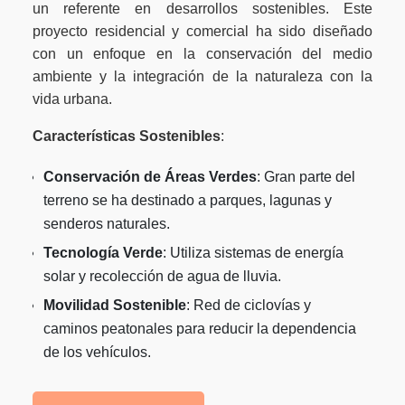
un referente en desarrollos sostenibles. Este
proyecto residencial y comercial ha sido diseñado
con un enfoque en la conservación del medio
ambiente y la integración de la naturaleza con la
vida urbana.
Características Sostenibles
:
Conservación de Áreas Verdes
: Gran parte del
terreno se ha destinado a parques, lagunas y
senderos naturales.
Tecnología Verde
: Utiliza sistemas de energía
solar y recolección de agua de lluvia.
Movilidad Sostenible
: Red de ciclovías y
caminos peatonales para reducir la dependencia
de los vehículos.