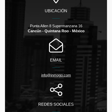
UBICACIÓN
Punta Allen 8 Supermanzana 16
Cancún - Quintana Roo - México
EMAIL
info@inmogo.com
REDES SOCIALES