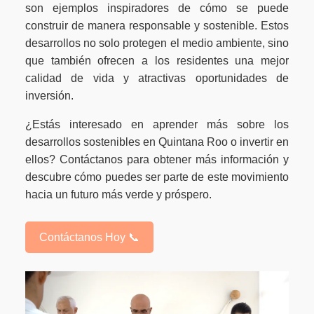
son ejemplos inspiradores de cómo se puede
construir de manera responsable y sostenible. Estos
desarrollos no solo protegen el medio ambiente, sino
que también ofrecen a los residentes una mejor
calidad de vida y atractivas oportunidades de
inversión.
¿Estás interesado en aprender más sobre los
desarrollos sostenibles en Quintana Roo o invertir en
ellos? Contáctanos para obtener más información y
descubre cómo puedes ser parte de este movimiento
hacia un futuro más verde y próspero.
Contáctanos Hoy 📞