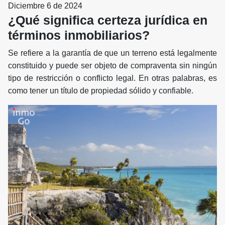
Diciembre 6 de 2024
¿Qué significa certeza jurídica en
términos inmobiliarios?
Se refiere a la garantía de que un terreno está legalmente
constituido y puede ser objeto de compraventa sin ningún
tipo de restricción o conflicto legal. En otras palabras, es
como tener un título de propiedad sólido y confiable.