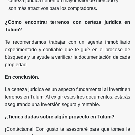
certeza jurídica tienen un mayor valor de mercado y
son más atractivos para los compradores.
¿Cómo encontrar terrenos con certeza jurídica en
Tulum?
Te recomendamos trabajar con un agente inmobiliario
experimentado y confiable que te guíe en el proceso de
búsqueda y te ayude a verificar la documentación de cada
propiedad.
En conclusión,
La certeza jurídica es un aspecto fundamental al invertir en
terrenos en Tulum. Al exigir estos tres documentos, estarás
asegurando una inversión segura y rentable.
¿Tienes dudas sobre algún proyecto en Tulum?
¡Contáctame! Con gusto te asesoraré para que tomes la