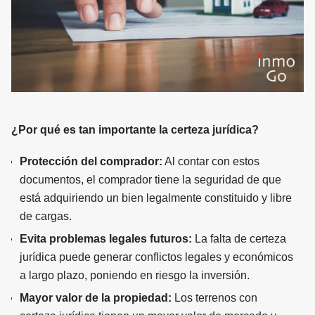
¿Por qué es tan importante la certeza jurídica?
Protección del comprador:
Al contar con estos
documentos, el comprador tiene la seguridad de que
está adquiriendo un bien legalmente constituido y libre
de cargas.
Evita problemas legales futuros:
La falta de certeza
jurídica puede generar conflictos legales y económicos
a largo plazo, poniendo en riesgo la inversión.
Mayor valor de la propiedad:
Los terrenos con