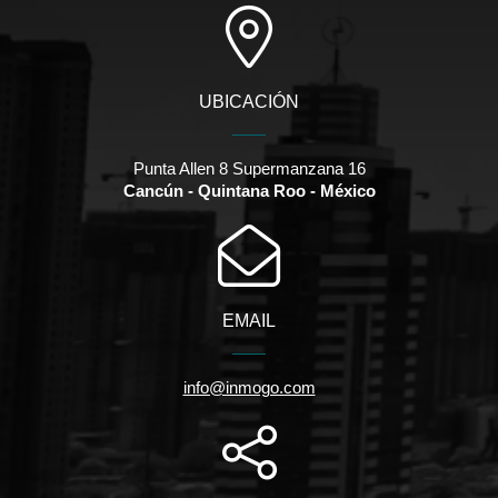
UBICACIÓN
Punta Allen 8 Supermanzana 16
Cancún - Quintana Roo - México
EMAIL
info@inmogo.com