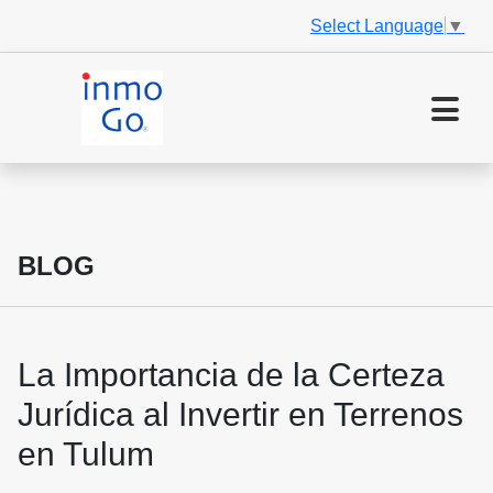
Select Language
▼
BLOG
La Importancia de la Certeza
Jurídica al Invertir en Terrenos
en Tulum