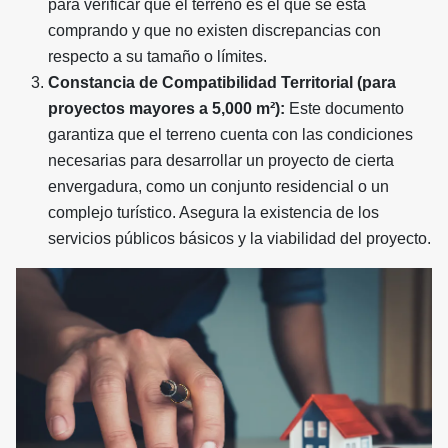
para verificar que el terreno es el que se está
comprando y que no existen discrepancias con
respecto a su tamaño o límites.
Constancia de Compatibilidad Territorial (para
proyectos mayores a 5,000 m²):
Este documento
garantiza que el terreno cuenta con las condiciones
necesarias para desarrollar un proyecto de cierta
envergadura, como un conjunto residencial o un
complejo turístico. Asegura la existencia de los
servicios públicos básicos y la viabilidad del proyecto.