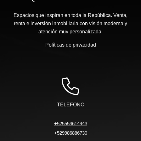
Espacios que inspiran en toda la República. Venta,
renta e inversión inmobiliaria con visión moderna y
atención muy personalizada.
Políticas de privacidad
TELÉFONO
+525554614443
+529986886730