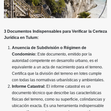
3 Documentos Indispensables para Verificar la Certeza
Jurídica en Tulum:
Anuencia de Subdivisión o Régimen de
Condominio:
Este documento, emitido por la
autoridad competente en desarrollo urbano, es el
equivalente a un acta de nacimiento para el terreno.
Certifica que la división del terreno en lotes cumple
con todas las normativas urbanísticas y ambientales.
Informe Catastral:
El informe catastral es un
documento técnico que describe las características
físicas del terreno, como su superficie, colindancias y
ubicación exacta. Es una herramienta indispensable