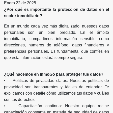
Enero 22 de 2025
¿Por qué es importante la protección de datos en el
sector inmobiliario?
En un mundo cada vez más digitalizado, nuestros datos
personales son un bien preciado. En el ámbito
inmobiliario, compartimos información sensible como
direcciones, números de teléfono, datos financieros y
preferencias personales. Es fundamental que confíes en
que esta información estará siempre segura.
¿Qué hacemos en InmoGo para proteger tus datos?
• Políticas de privacidad claras: Nuestras políticas de
privacidad son transparentes y fáciles de entender. Te
explicamos con detalle cómo utilizamos tus datos y cuáles
son tus derechos.
• Capacitación continua: Nuestro equipo recibe
capacitación constante en materia de seguridad de datos