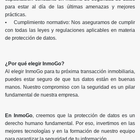
para estar al día de las últimas amenazas y mejores
prácticas.
• Cumplimiento normativo: Nos aseguramos de cumplir
con todas las leyes y regulaciones aplicables en materia
de protección de datos.
¿Por qué elegir InmoGo?
Al elegir InmoGo para tu próxima transacción inmobiliaria,
puedes estar seguro de que tus datos están en buenas
manos. Nuestro compromiso con la seguridad es un pilar
fundamental de nuestra empresa.
En InmoGo
, creemos que la protección de datos es un
derecho humano fundamental. Por eso, invertimos en las
mejores tecnologías y en la formación de nuestro equipo
para garantizar la seguridad de tu información.