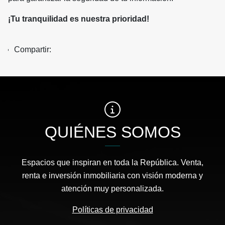
¡Tu tranquilidad es nuestra prioridad!
Compartir:
QUIÉNES SOMOS
Espacios que inspiran en toda la República. Venta,
renta e inversión inmobiliaria con visión moderna y
atención muy personalizada.
Políticas de privacidad