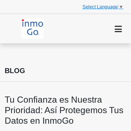
Select Language
▼
BLOG
Tu Confianza es Nuestra
Prioridad: Así Protegemos Tus
Datos en InmoGo