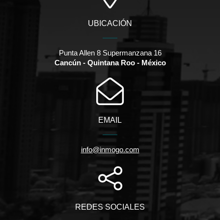
UBICACIÓN
Punta Allen 8 Supermanzana 16
Cancún - Quintana Roo - México
EMAIL
info@inmogo.com
REDES SOCIALES