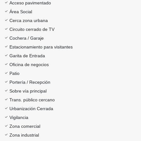
Acceso pavimentado
Área Social
Cerca zona urbana
Circuito cerrado de TV
Cochera / Garaje
Estacionamiento para visitantes
Garita de Entrada
Oficina de negocios
Patio
Portería / Recepción
Sobre vía principal
Trans. público cercano
Urbanización Cerrada
Vigilancia
Zona comercial
Zona industrial