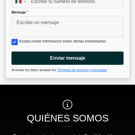
▼
*
Mensaje
Acepto recibir información sobre ofertas inmobiliarias
Enviar mensaje
Al enviar tus datos aceptas los
Términos de servicio y privacidad
QUIÉNES SOMOS