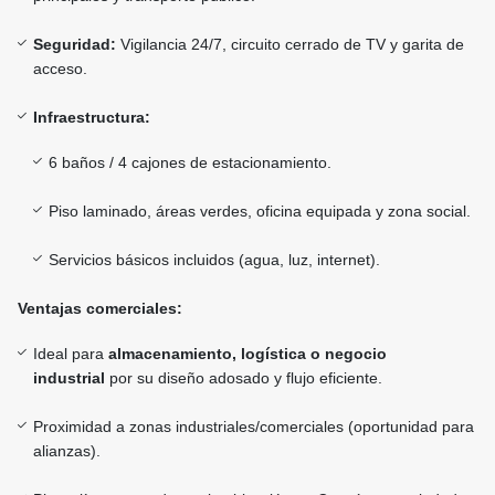
Seguridad:
Vigilancia 24/7, circuito cerrado de TV y garita de
acceso.
Infraestructura:
6 baños / 4 cajones de estacionamiento.
Piso laminado, áreas verdes, oficina equipada y zona social.
Servicios básicos incluidos (agua, luz, internet).
Ventajas comerciales:
Ideal para
almacenamiento, logística o negocio
industrial
por su diseño adosado y flujo eficiente.
Proximidad a zonas industriales/comerciales (oportunidad para
alianzas).