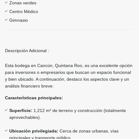
Zonas verdes
Centro Médico
Gimnasio
Descripción Adicional :
Esta bodega en Cancún, Quintana Roo, es una excelente opción
para inversores o empresarios que buscan un espacio funcional
y bien ubicado. A continuación, destaco los aspectos clave y un
análisis financiero breve:
Características principales:
Superficie:
1,212 m² de terreno y construcción (totalmente
aprovechables).
Ubicación privilegiada:
Cerca de zonas urbanas, vías
principales y transporte público.