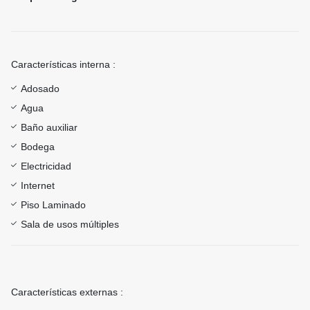
Características interna :
Adosado
Agua
Baño auxiliar
Bodega
Electricidad
Internet
Piso Laminado
Sala de usos múltiples
Características externas :