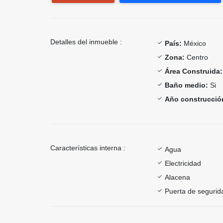
Detalles del inmueble :
País:
México
Zona:
Centro
Área Construida:
Baño medio:
Si
Año construcció
Características interna :
Agua
Electricidad
Alacena
Puerta de segurid