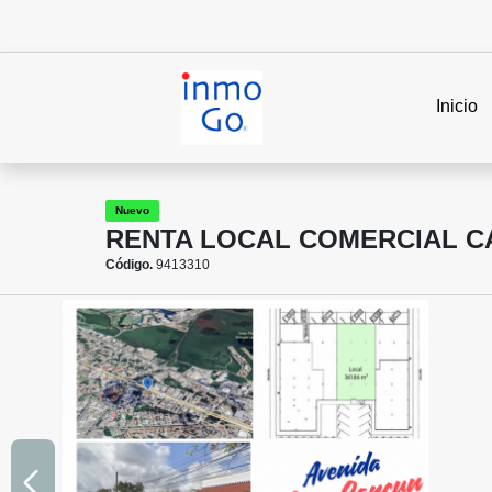
Inicio
Nuevo
RENTA LOCAL COMERCIAL CAN
Código.
9413310