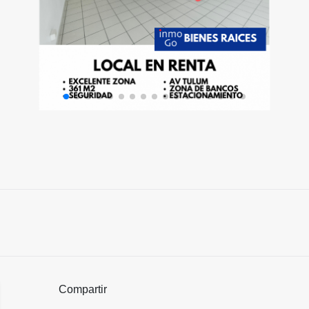
Compartir