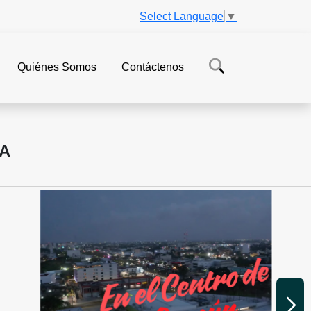
Select Language
▼
Quiénes Somos
Contáctenos
VA