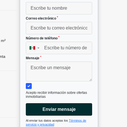
*
Correo electrónico
*
Número de teléfono
 m²
▼
nta
*
Mensaje
Acepto recibir información sobre ofertas
inmobiliarias
Enviar mensaje
Al enviar tus datos aceptas los
Términos de
servicio y privacidad