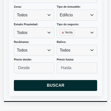
Zona:
Tipo de inmueble:
Todos
Edificio
Estado Propiedad:
Tipo de negocio:
Todos
Venta
Recámaras:
Baños:
Todos
Todos
Precio desde:
Precio hasta:
BUSCAR