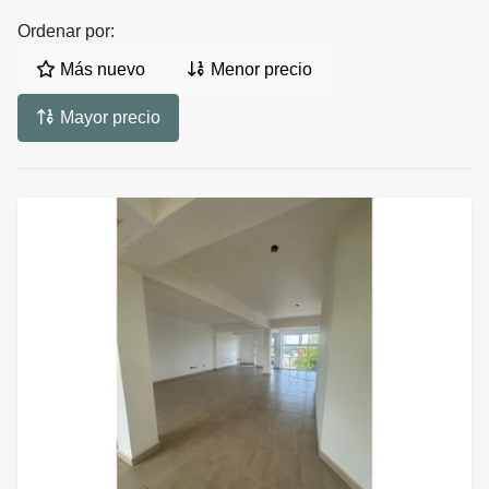
Ordenar por:
Más nuevo
Menor precio
Mayor precio