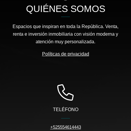
QUIÉNES SOMOS
Espacios que inspiran en toda la República. Venta,
renta e inversión inmobiliaria con visión moderna y
atención muy personalizada.
Políticas de privacidad
TELÉFONO
+525554614443