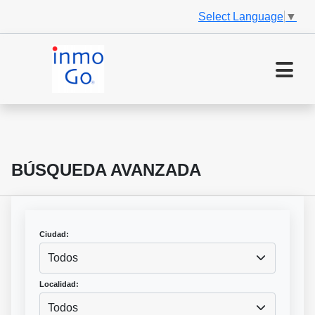
Select Language
▼
BÚSQUEDA AVANZADA
Ciudad:
Todos
Localidad:
Todos