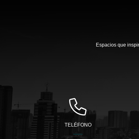
Espacios que inspir
TELÉFONO