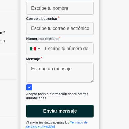
*
Correo electrónico
 m²
*
Número de teléfono
nta
▼
*
Mensaje
Acepto recibir información sobre ofertas
inmobiliarias
Enviar mensaje
Al enviar tus datos aceptas los
Términos de
servicio y privacidad