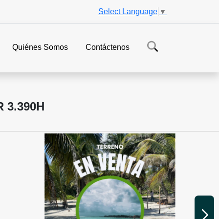
Select Language
▼
Quiénes Somos
Contáctenos
 3.390H