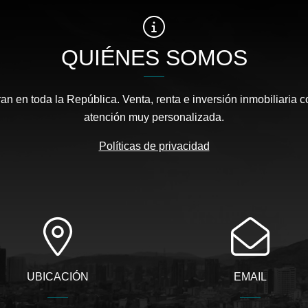
QUIÉNES SOMOS
an en toda la República. Venta, renta e inversión inmobiliaria 
atención muy personalizada.
Políticas de privacidad
UBICACIÓN
EMAIL