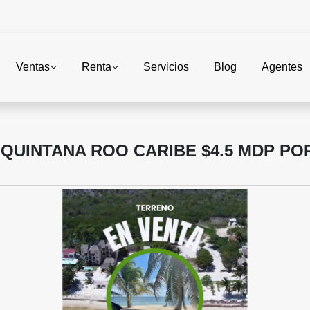
Ventas
Renta
Servicios
Blog
Agentes
UINTANA ROO CARIBE $4.5 MDP POR