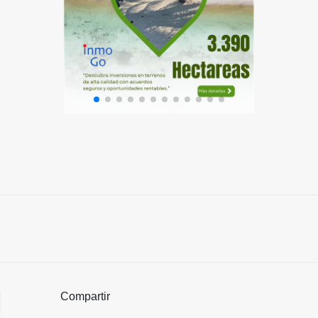
Compartir