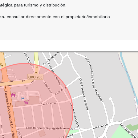
tégica para turismo y distribución.
es:
consultar directamente con el propietario/inmobiliaria.