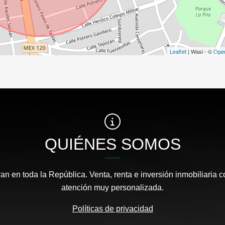
Leaflet
| Wasi - ©
Ope
QUIÉNES SOMOS
an en toda la República. Venta, renta e inversión inmobiliaria 
atención muy personalizada.
Políticas de privacidad