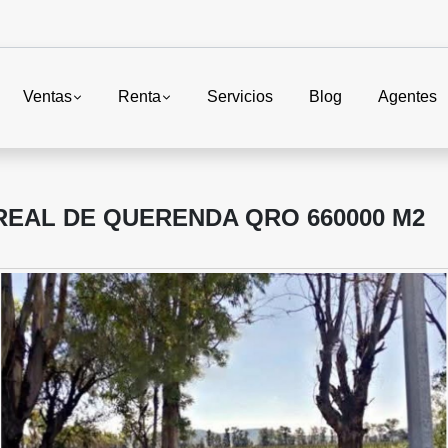
Ventas
Renta
Servicios
Blog
Agentes
EAL DE QUERENDA QRO 660000 M2